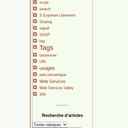
script
search
S Exprimer Librement
Sharing
signal
SOAP
tag
Tags
taxonomie
URI
usages
web sémantique
Web Services
Web Services Valley
XRI
Recherche d'articles