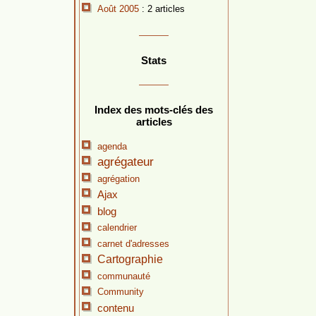
Août 2005
: 2 articles
Stats
Index des mots-clés des
articles
agenda
agrégateur
agrégation
Ajax
blog
calendrier
carnet d'adresses
Cartographie
communauté
Community
contenu