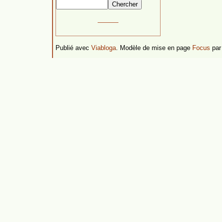
Publié avec
Viabloga
. Modèle de mise en page
Focus
pa