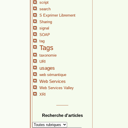
script
search
S Exprimer Librement
Sharing
signal
SOAP
tag
Tags
taxonomie
URI
usages
web sémantique
Web Services
Web Services Valley
XRI
Recherche d'articles