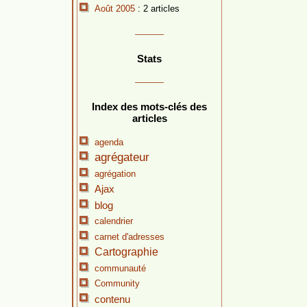
Août 2005
: 2 articles
Stats
Index des mots-clés des
articles
agenda
agrégateur
agrégation
Ajax
blog
calendrier
carnet d'adresses
Cartographie
communauté
Community
contenu