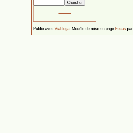
Publié avec
Viabloga
. Modèle de mise en page
Focus
pa