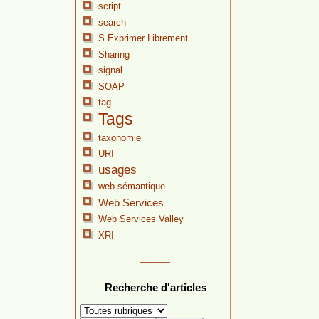
script
search
S Exprimer Librement
Sharing
signal
SOAP
tag
Tags
taxonomie
URI
usages
web sémantique
Web Services
Web Services Valley
XRI
Recherche d'articles