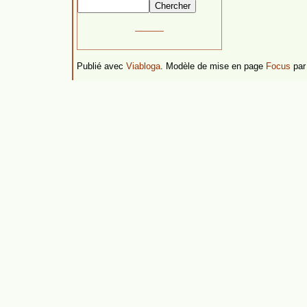
Publié avec
Viabloga
. Modèle de mise en page
Focus
pa