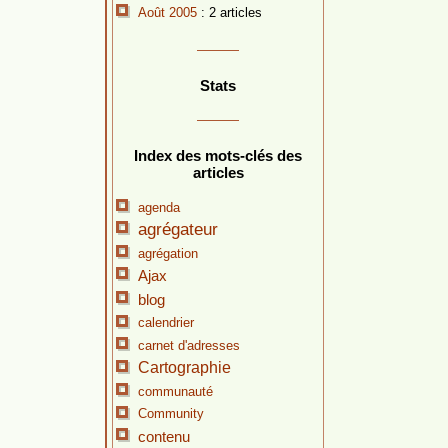
Août 2005
: 2 articles
Stats
Index des mots-clés des
articles
agenda
agrégateur
agrégation
Ajax
blog
calendrier
carnet d'adresses
Cartographie
communauté
Community
contenu