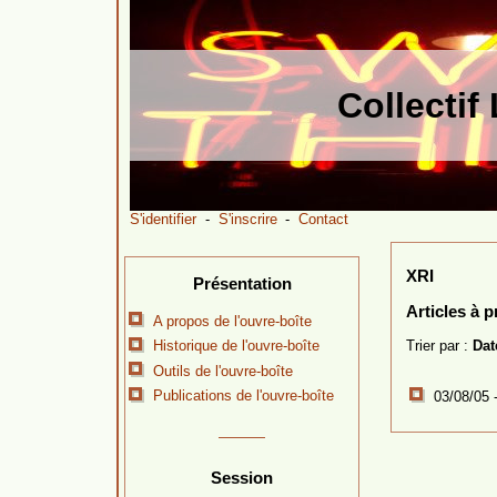
Collecti
S'identifier
-
S'inscrire
-
Contact
XRI
Présentation
Articles à 
A propos de l'ouvre-boîte
Trier par :
Dat
Historique de l'ouvre-boîte
Outils de l'ouvre-boîte
Publications de l'ouvre-boîte
03/08/05 
Session