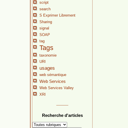
script
search
S Exprimer Librement
Sharing
signal
SOAP
tag
Tags
taxonomie
URI
usages
web sémantique
Web Services
Web Services Valley
XRI
Recherche d'articles