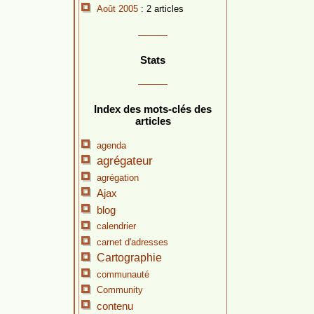
Août 2005
: 2 articles
Stats
Index des mots-clés des
articles
agenda
agrégateur
agrégation
Ajax
blog
calendrier
carnet d'adresses
Cartographie
communauté
Community
contenu