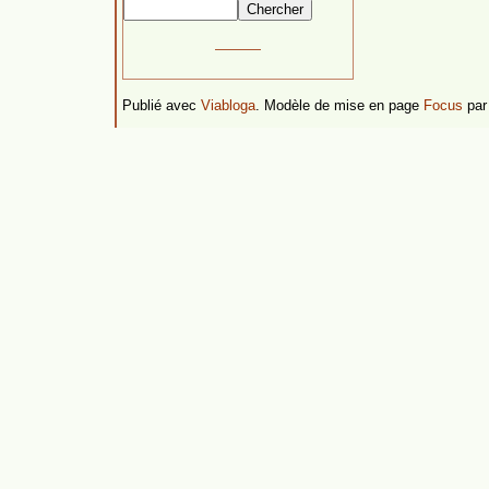
Publié avec
Viabloga
. Modèle de mise en page
Focus
pa